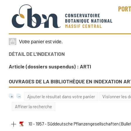
PORT
DÉTAIL DE L'INDEXATION
Article (dossiers suspendus) : ARTI
OUVRAGES DE LA BIBLIOTHÈQUE EN INDEXATION AR
Ajouter le résultat dans votre panier
Visionner les
Affiner la recherche
10 - 1957 - Süddeutsche Pflanzengesellschaften
(Bulle