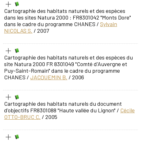
Cartographie des habitats naturels et des espèces
dans les sites Natura 2000 : FR8301042 "Monts Dore"
dans le cadre du programme CHANES
/
Sylvain
NICOLAS S.
/ 2007
Cartographie des habitats naturels et des espèces du
site Natura 2000 FR 8301049 "Comté d'Auvergne et
Puy-Saint-Romain" dans le cadre du programme
CHANES
/
JACQUEMIN B.
/ 2006
Cartographie des habitats naturels du document
d'objectifs FR8301088 "Haute vallée du Lignon"
/
Cécile
OTTO-BRUC C.
/ 2005