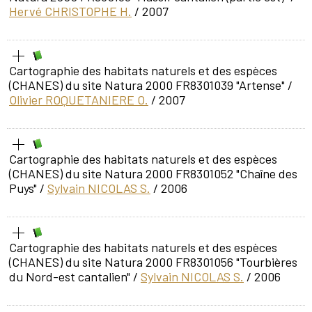
Hervé CHRISTOPHE H.
/ 2007
Cartographie des habitats naturels et des espèces
(CHANES) du site Natura 2000 FR8301039 "Artense"
/
Olivier ROQUETANIERE O.
/ 2007
Cartographie des habitats naturels et des espèces
(CHANES) du site Natura 2000 FR8301052 "Chaîne des
Puys"
/
Sylvain NICOLAS S.
/ 2006
Cartographie des habitats naturels et des espèces
(CHANES) du site Natura 2000 FR8301056 "Tourbières
du Nord-est cantalien"
/
Sylvain NICOLAS S.
/ 2006