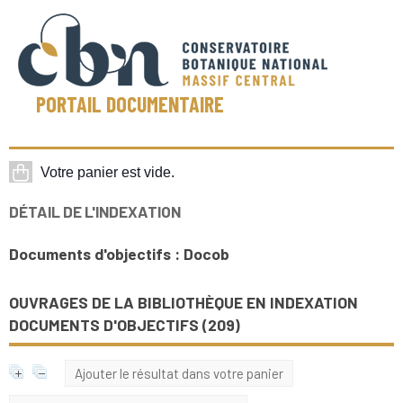
PORTAIL DOCUMENTAIRE
DÉTAIL DE L'INDEXATION
Documents d'objectifs : Docob
OUVRAGES DE LA BIBLIOTHÈQUE EN INDEXATION
DOCUMENTS D'OBJECTIFS (
209
)
Ajouter le résultat dans votre panier