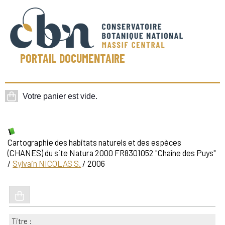
PORTAIL DOCUMENTAIRE
Cartographie des habitats naturels et des espèces
(CHANES) du site Natura 2000 FR8301052 "Chaîne des Puys"
/
Sylvain NICOLAS S.
/ 2006
Titre :