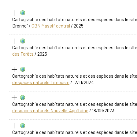
Cartographie des habitats naturels et des espèces dans le si
Dronne"
/
CBN Massif central
/ 2025
Cartographie des habitats naturels et des espèces dans le sit
des Forêts
/ 2025
Cartographie des habitats naturels et des espèces dans le si
d'espaces naturels Limousin
/ 12/11/2024
Cartographie des habitats naturels et des espèces dans le site
d'espaces naturels Nouvelle-Aquitaine
/ 18/09/2023
Cartographie des habitats naturels et des espèces dans le sit