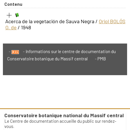
Contenu
Acerca de la vegetación de Sauva Negra
/
Oriol BOLÓS
O. de
/ 1948
Informations sur le centre de documentation du
Conservatoire botanique du Massif central
PMB
Conservatoire botanique national du Massif central
Le Centre de documentation accueille du public sur rendez-
vous.