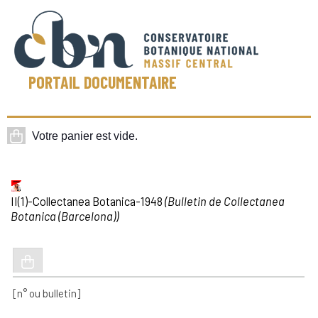
PORTAIL DOCUMENTAIRE
II(1)-Collectanea Botanica-1948
(Bulletin de Collectanea
Botanica (Barcelona))
[n° ou bulletin]