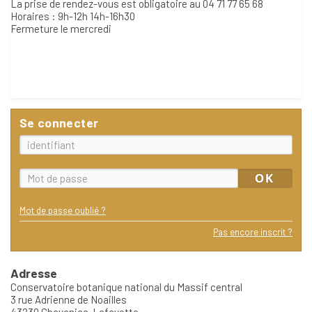
La prise de rendez-vous est obligatoire au 04 71 77 65 68
Horaires : 9h-12h 14h-16h30
Fermeture le mercredi
Se connecter
Mot de passe oublié ?
Pas encore inscrit ?
Adresse
Conservatoire botanique national du Massif central
3 rue Adrienne de Noailles